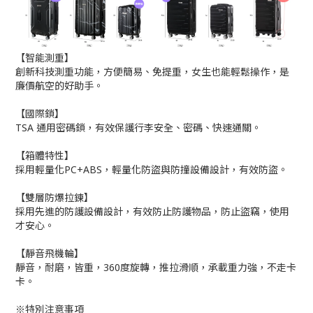
【智能測重】
創新科技測重功能，方便簡易、免提重，女生也能輕鬆操作，是
廉價航空的好助手。
【國際鎖】
TSA 通用密碼鎖，有效保護行李安全、密碼、快速通關。
【箱體特性】
採用輕量化PC+ABS，輕量化防盜與防撞設備設計，有效防盜。
【雙層防爆拉鍊】
採用先進的防護設備設計，有效防止防護物品，防止盜竊，使用
才安心。
【靜音飛機輪】
靜音，耐磨，皆重，360度旋轉，推拉滑順，承載重力強，不走卡
卡。
※特別注意事項