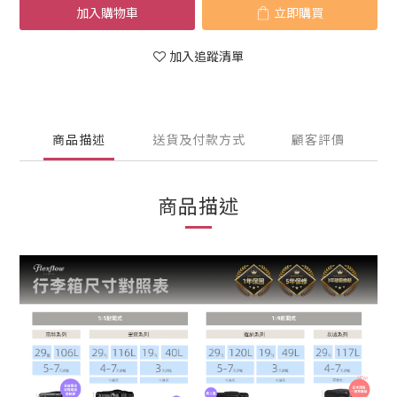
加入購物車
立即購買
加入追蹤清單
商品描述
送貨及付款方式
顧客評價
商品描述