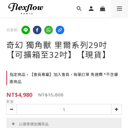
分享到
奇幻 獨角獸 里爾系列29吋
【可擴箱至32吋】【現貨】
指定商品，【會員專屬】加入會員，每筆訂單 免運費 *不含優
惠商品
NT$4,980
NT$15,808
數量
以優惠價加購商品