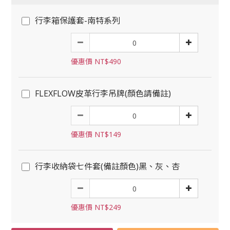
行李箱保護套-南特系列
優惠價 NT$490
FLEXFLOW皮革行李吊牌(顏色請備註)
優惠價 NT$149
行李收納袋七件套(備註顏色)黑、灰、杏
優惠價 NT$249