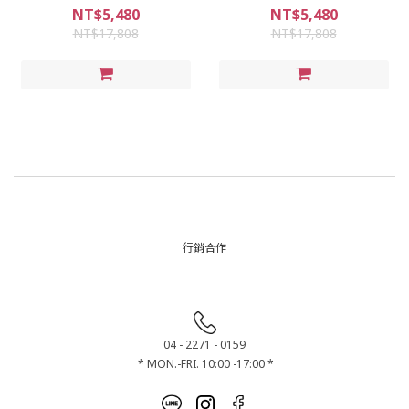
NT$5,480
NT$5,480
NT$17,808
NT$17,808
行銷合作
04 - 2271 - 0159
* MON.-FRI. 10:00 -17:00 *